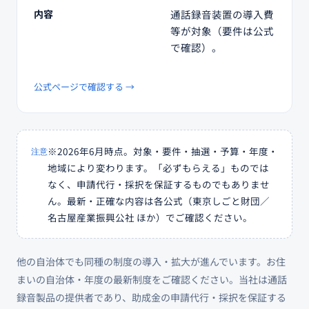
内容
通話録音装置の導入費
等が対象（要件は公式
で確認）。
公式ページで確認する →
※2026年6月時点。対象・要件・抽選・予算・年度・
注意
地域により変わります。「必ずもらえる」ものでは
なく、申請代行・採択を保証するものでもありませ
ん。最新・正確な内容は各公式（東京しごと財団／
名古屋産業振興公社 ほか）でご確認ください。
他の自治体でも同種の制度の導入・拡大が進んでいます。お住
まいの自治体・年度の最新制度をご確認ください。当社は通話
録音製品の提供者であり、助成金の申請代行・採択を保証する