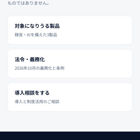
ものではありません。
対象になりうる製品
録音・AIを備えた3製品
法令・義務化
2026年10月の義務化と条例
導入相談をする
導入と制度活用のご相談