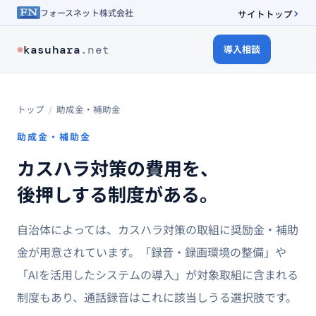
フォースネット株式会社
サイトトップ
kasuhara
.net
導入相談
トップ
/
助成金・補助金
助成金・補助金
カスハラ対策の費用を、
後押しする制度がある。
自治体によっては、カスハラ対策の取組に奨励金・補助
金が用意されています。「録音・録画環境の整備」や
「AIを活用したシステムの導入」が対象取組に含まれる
制度もあり、通話録音はこれに該当しうる選択肢です。