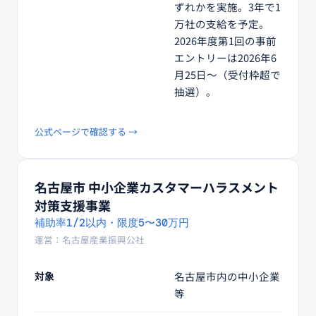
ずれかを実施。3年で1
万社の支給を予定。
2026年度第1回の事前
エントリーは2026年6
月25日〜（受付枠超で
抽選）。
公式ページで確認する →
名古屋市 中小企業カスタマーハラスメント
対策支援事業
補助率1/2以内・限度5〜30万円
運営：名古屋産業振興公社
対象
名古屋市内の中小企業
等