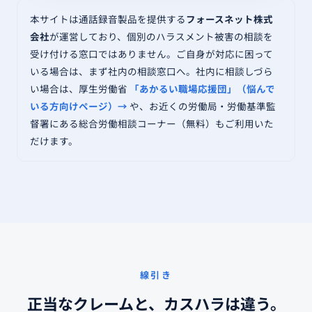
本サイトは通話録音製品を提供する
フォースネット株式
会社
が運営しており、個別のハラスメント被害の相談を
受け付ける窓口ではありません。ご自身が対応に困って
いる場合は、まず社内の相談窓口へ。社内に相談しづら
い場合は、厚生労働省
「あかるい職場応援団」（悩んで
いる方向けページ）→
や、お近くの労働局・労働基準監
督署にある総合労働相談コーナー（無料）もご利用いた
だけます。
線引き
正当なクレームと、カスハラは違う。