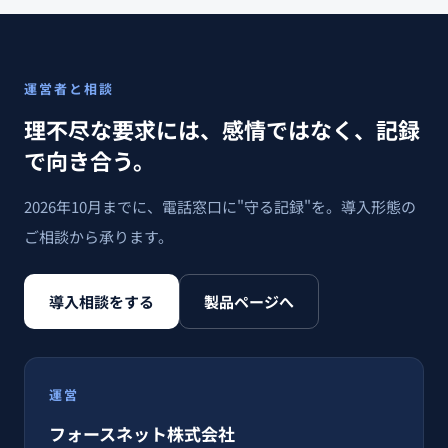
運営者と相談
理不尽な要求には、感情ではなく、記録
で向き合う。
2026年10月までに、電話窓口に"守る記録"を。導入形態の
ご相談から承ります。
導入相談をする
製品ページへ
運営
フォースネット株式会社