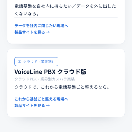
電話基盤を自社内に持ちたい／データを外に出した
くないなら。
データを社内に閉じたい現場へ
製品サイトを見る →
③ クラウド（業界別）
VoiceLine PBX クラウド版
クラウドPBX・業界別カスハラ実装
クラウドで、これから電話基盤ごと整えるなら。
これから基盤ごと整える現場へ
製品サイトを見る →