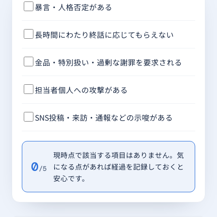
暴言・人格否定がある
長時間にわたり終話に応じてもらえない
金品・特別扱い・過剰な謝罪を要求される
担当者個人への攻撃がある
SNS投稿・来訪・通報などの示唆がある
現時点で該当する項目はありません。気
0
になる点があれば経過を記録しておくと
/5
安心です。