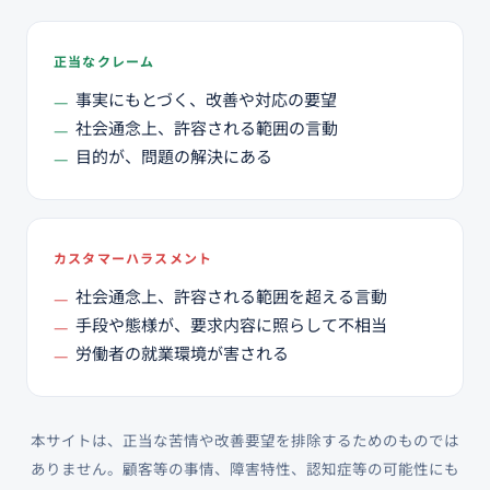
正当なクレーム
事実にもとづく、改善や対応の要望
社会通念上、許容される範囲の言動
目的が、問題の解決にある
カスタマーハラスメント
社会通念上、許容される範囲を超える言動
手段や態様が、要求内容に照らして不相当
労働者の就業環境が害される
本サイトは、正当な苦情や改善要望を排除するためのものでは
ありません。顧客等の事情、障害特性、認知症等の可能性にも