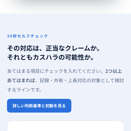
30秒セルフチェック
その対応は、正当なクレームか。
それともカスハラの可能性か。
あてはまる項目にチェックを入れてください。
2つ以上
あてはまれば
、記録・共有・上長対応の対象として検討
するラインです。
詳しい判断基準と初動を見る