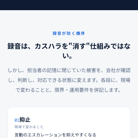
録音が効く機序
録音は、カスハラを"消す"仕組みではな
い。
しかし、担当者の記憶に閉じていた被害を、会社が確認
し、判断し、対応できる状態に変えます。各段に、現場
で変わることと、限界・運用要件を併記します。
抑止
01
現場で変わること
言動のエスカレーションを抑えやすくなる